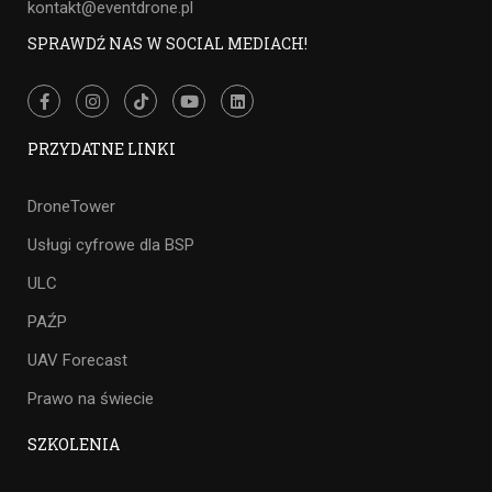
kontakt@eventdrone.pl
SPRAWDŹ NAS W SOCIAL MEDIACH!
PRZYDATNE LINKI
DroneTower
Usługi cyfrowe dla BSP
ULC
PAŹP
UAV Forecast
Prawo na świecie
SZKOLENIA