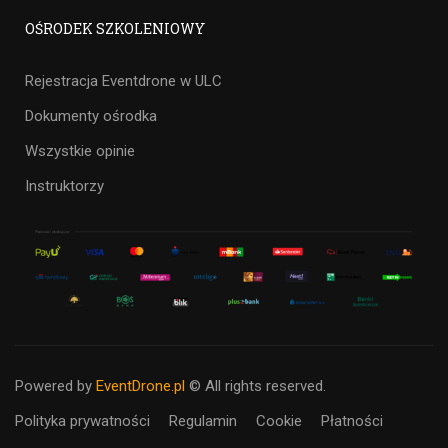
OŚRODEK SZKOLENIOWY
Rejestracja Eventdrone w ULC
Dokumenty ośrodka
Wszystkie opinie
Instruktorzy
Powered by
EventDrone.pl
© All rights reserved.
Polityka prywatności
Regulamin
Cookie
Płatności