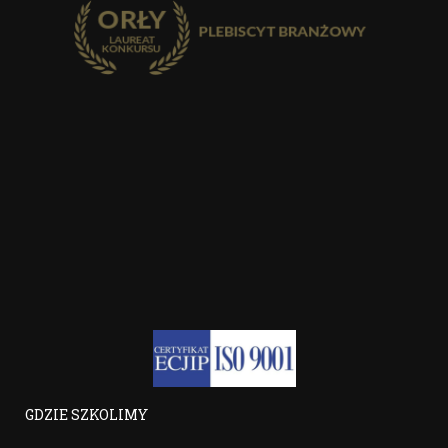
GDZIE SZKOLIMY