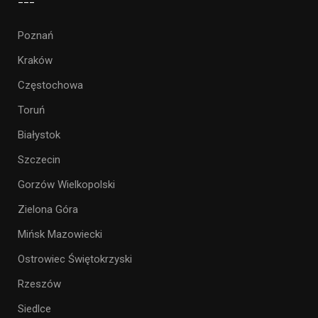
Poznań
Kraków
Częstochowa
Toruń
Białystok
Szczecin
Gorzów Wielkopolski
Zielona Góra
Mińsk Mazowiecki
Ostrowiec Świętokrzyski
Rzeszów
Siedlce