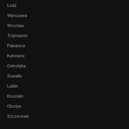
Łódź
Warszawa
Wrocław
Trójmiasto
Pabianice
Katowice
Ostrołęka
Suwałki
Lublin
Koszalin
Olsztyn
Szczecinek
___