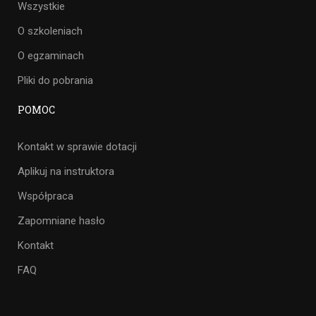
Wszystkie
O szkoleniach
O egzaminach
Pliki do pobrania
POMOC
Kontakt w sprawie dotacji
Aplikuj na instruktora
Współpraca
Zapomniane hasło
Kontakt
FAQ