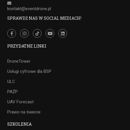
kontakt@eventdrone.pl
SPRAWDŹ NAS W SOCIAL MEDIACH!
PRZYDATNE LINKI
DroneTower
Usługi cyfrowe dla BSP
ULC
PAŹP
UAV Forecast
Prawo na świecie
SZKOLENIA