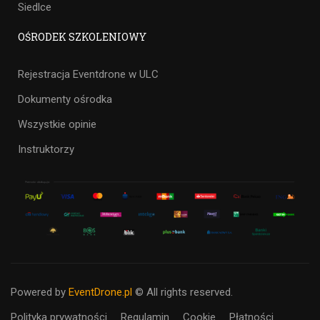
Siedlce
OŚRODEK SZKOLENIOWY
Rejestracja Eventdrone w ULC
Dokumenty ośrodka
Wszystkie opinie
Instruktorzy
Powered by
EventDrone.pl
© All rights reserved.
Polityka prywatności
Regulamin
Cookie
Płatności