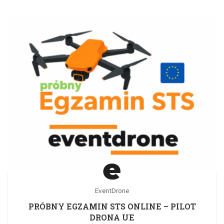
EventDrone
PRÓBNY EGZAMIN STS ONLINE – PILOT
DRONA UE