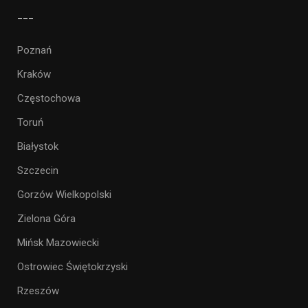
___
Poznań
Kraków
Częstochowa
Toruń
Białystok
Szczecin
Gorzów Wielkopolski
Zielona Góra
Mińsk Mazowiecki
Ostrowiec Świętokrzyski
Rzeszów