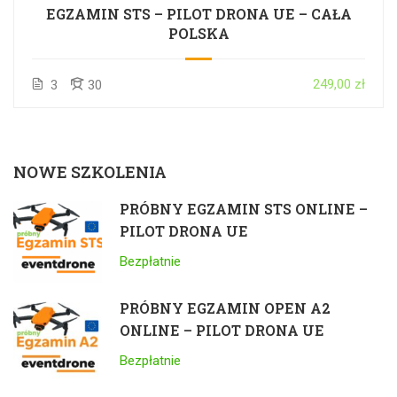
EGZAMIN STS – PILOT DRONA UE – CAŁA
POLSKA
249,00 zł
3
30
NOWE SZKOLENIA
PRÓBNY EGZAMIN STS ONLINE –
PILOT DRONA UE
Bezpłatnie
PRÓBNY EGZAMIN OPEN A2
ONLINE – PILOT DRONA UE
Bezpłatnie