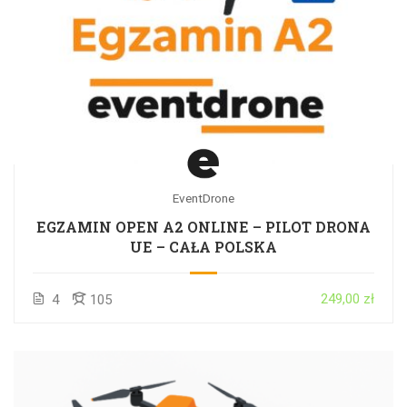
EventDrone
EGZAMIN OPEN A2 ONLINE – PILOT DRONA
UE – CAŁA POLSKA
249,00 zł
4
105