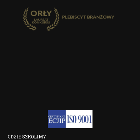
GDZIE SZKOLIMY