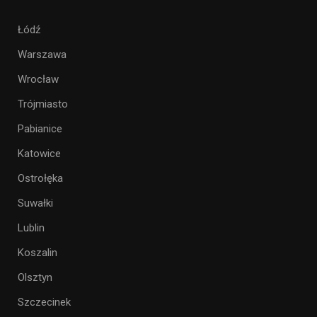
Łódź
Warszawa
Wrocław
Trójmiasto
Pabianice
Katowice
Ostrołęka
Suwałki
Lublin
Koszalin
Olsztyn
Szczecinek