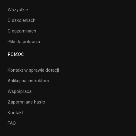
Wszystkie
O szkoleniach
O egzaminach
Pliki do pobrania
POMOC
Kontakt w sprawie dotacji
Aplikuj na instruktora
Współpraca
Zapomniane hasło
Kontakt
FAQ