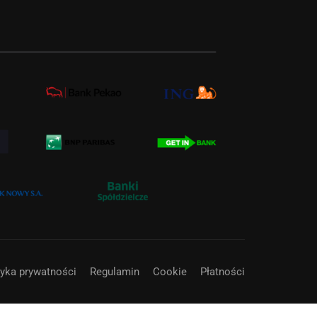
tyka prywatności
Regulamin
Cookie
Płatności