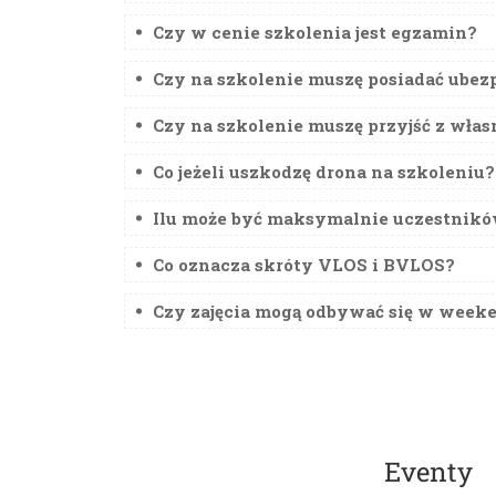
Czy w cenie szkolenia jest egzamin?
Czy na szkolenie muszę posiadać ubez
Czy na szkolenie muszę przyjść z wł
Co jeżeli uszkodzę drona na szkoleniu?
Ilu może być maksymalnie uczestnikó
Co oznacza skróty VLOS i BVLOS?
Czy zajęcia mogą odbywać się w week
Eventy