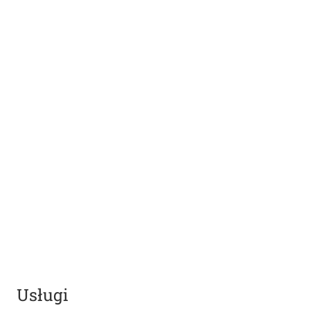
Usługi