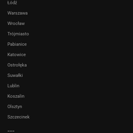
Łódź
Warszawa
Wrocław
Trójmiasto
Pabianice
Katowice
Ostrołęka
Suwałki
Lublin
Koszalin
Olsztyn
Szczecinek
___