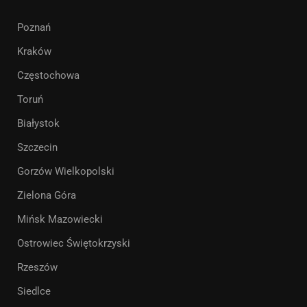
Poznań
Kraków
Częstochowa
Toruń
Białystok
Szczecin
Gorzów Wielkopolski
Zielona Góra
Mińsk Mazowiecki
Ostrowiec Świętokrzyski
Rzeszów
Siedlce