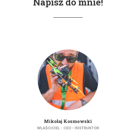
Napisz do mnie!
Mikołaj Kosmowski
WŁAŚCICIEL - CEO - INSTRUKTOR