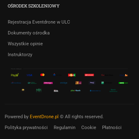
OŚRODEK SZKOLENIOWY
Rejestracja Eventdrone w ULC
Dokumenty ośrodka
Wszystkie opinie
Instruktorzy
Powered by
EventDrone.pl
© All rights reserved.
Polityka prywatności
Regulamin
Cookie
Płatności