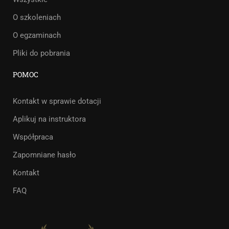
O szkoleniach
O egzaminach
Pliki do pobrania
POMOC
Kontakt w sprawie dotacji
Aplikuj na instruktora
Współpraca
Zapomniane hasło
Kontakt
FAQ