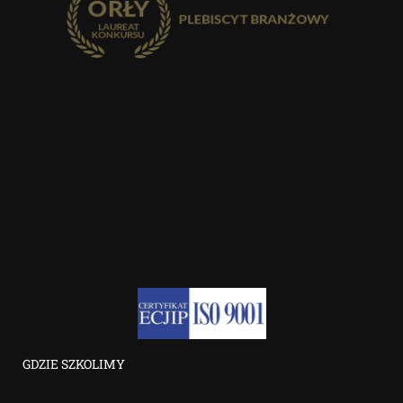
GDZIE SZKOLIMY