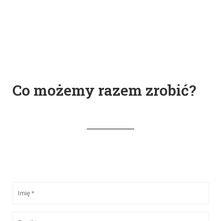
Co możemy razem zrobić?