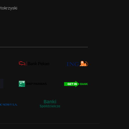
tokrzyski