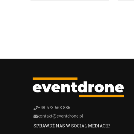
+48 573 663 886
kontakt@eventdrone.pl
SPRAWDŹ NAS W SOCIAL MEDIACH!