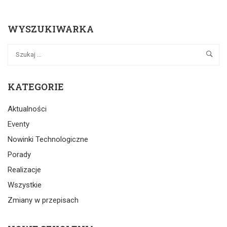
WYSZUKIWARKA
KATEGORIE
Aktualności
Eventy
Nowinki Technologiczne
Porady
Realizacje
Wszystkie
Zmiany w przepisach