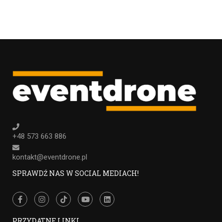
+48 573 663 886
kontakt@eventdrone.pl
SPRAWDŹ NAS W SOCIAL MEDIACH!
PRZYDATNE LINKI