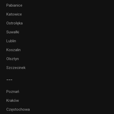
Pabianice
Katowice
Ostrołęka
Suwałki
Lublin
Koszalin
Olsztyn
Szczecinek
___
Poznań
Kraków
Częstochowa