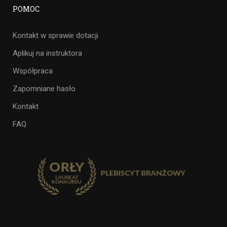
POMOC
Kontakt w sprawie dotacji
Aplikuj na instruktora
Współpraca
Zapomniane hasło
Kontakt
FAQ