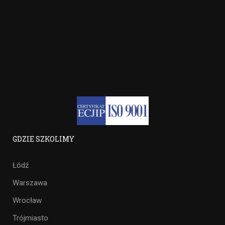
GDZIE SZKOLIMY
Łódź
Warszawa
Wrocław
Trójmiasto