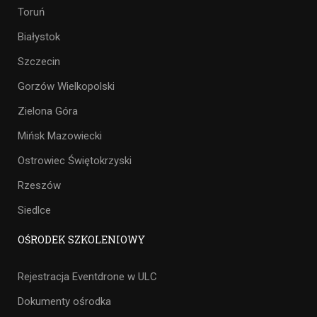
Toruń
Białystok
Szczecin
Gorzów Wielkopolski
Zielona Góra
Mińsk Mazowiecki
Ostrowiec Świętokrzyski
Rzeszów
Siedlce
OŚRODEK SZKOLENIOWY
Rejestracja Eventdrone w ULC
Dokumenty ośrodka