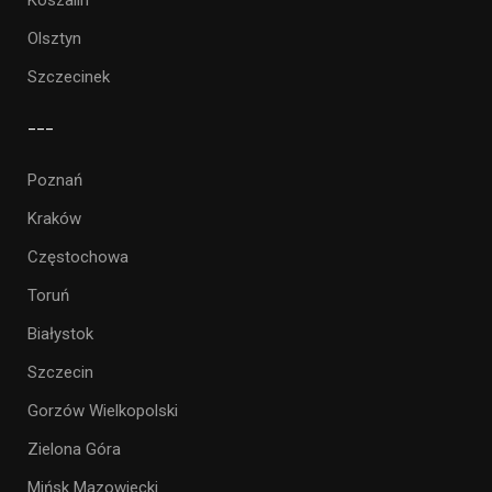
Olsztyn
Szczecinek
___
Poznań
Kraków
Częstochowa
Toruń
Białystok
Szczecin
Gorzów Wielkopolski
Zielona Góra
Mińsk Mazowiecki