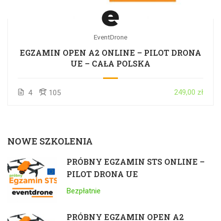
EventDrone
EGZAMIN OPEN A2 ONLINE – PILOT DRONA
UE – CAŁA POLSKA
249,00 zł
4
105
NOWE SZKOLENIA
PRÓBNY EGZAMIN STS ONLINE –
PILOT DRONA UE
Bezpłatnie
PRÓBNY EGZAMIN OPEN A2