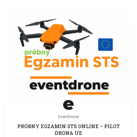
EventDrone
PRÓBNY EGZAMIN STS ONLINE – PILOT
DRONA UE