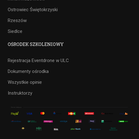
Ostrowiec Świętokrzyski
Rzeszów
Siedlce
OŚRODEK SZKOLENIOWY
Rejestracja Eventdrone w ULC
Dokumenty ośrodka
Wszystkie opinie
Instruktorzy