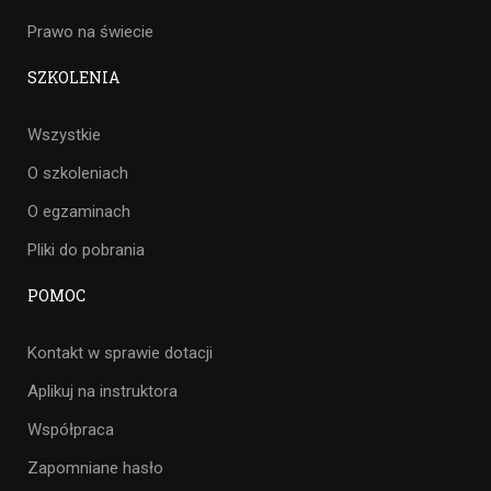
Prawo na świecie
SZKOLENIA
Wszystkie
O szkoleniach
O egzaminach
Pliki do pobrania
POMOC
Kontakt w sprawie dotacji
Aplikuj na instruktora
Współpraca
Zapomniane hasło