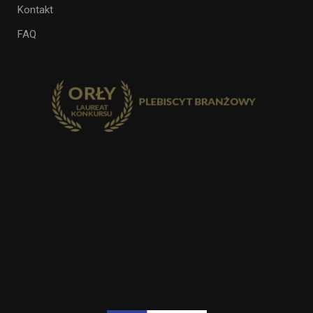
Kontakt
FAQ