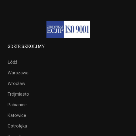
GDZIE SZKOLIMY
Łódź
Warszawa
Wrocław
Trójmiasto
Pabianice
Katowice
Ostrołęka