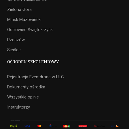
Zielona Góra
Mińsk Mazowiecki
Ostrowiec Świętokrzyski
Rzeszów
Siedlce
OŚRODEK SZKOLENIOWY
Rejestracja Eventdrone w ULC
Dokumenty ośrodka
Wszystkie opinie
Instruktorzy