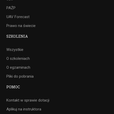
PAŹP
UAV Forecast
Prawo na świecie
SZKOLENIA
Wszystkie
O szkoleniach
O egzaminach
Pliki do pobrania
POMOC
Kontakt w sprawie dotacji
Aplikuj na instruktora