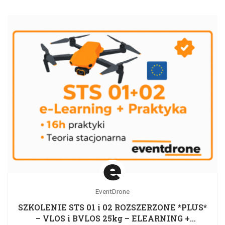
EventDrone
SZKOLENIE STS 01 i 02 ROZSZERZONE *PLUS*
– VLOS i BVLOS 25kg – ELEARNING +