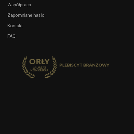
Współpraca
Zapomniane hasło
Kontakt
FAQ