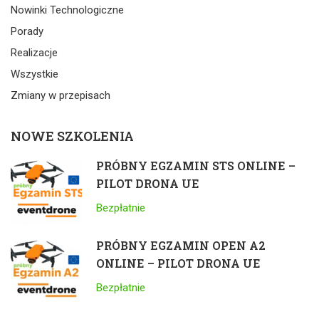
Nowinki Technologiczne
Porady
Realizacje
Wszystkie
Zmiany w przepisach
NOWE SZKOLENIA
PRÓBNY EGZAMIN STS ONLINE –
PILOT DRONA UE
Bezpłatnie
PRÓBNY EGZAMIN OPEN A2
ONLINE – PILOT DRONA UE
Bezpłatnie