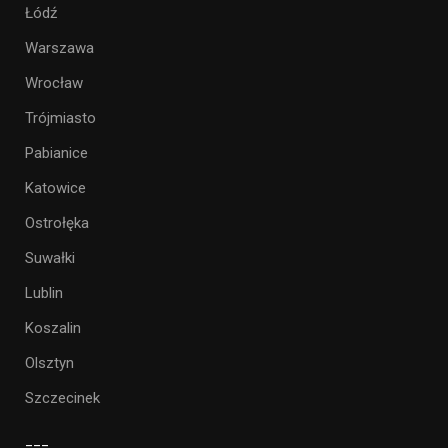
Łódź
Warszawa
Wrocław
Trójmiasto
Pabianice
Katowice
Ostrołęka
Suwałki
Lublin
Koszalin
Olsztyn
Szczecinek
___