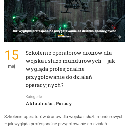
15
Szkolenie operatorów dronów dla
wojska i służb mundurowych – jak
maj
wygląda profesjonalne
przygotowanie do działań
operacyjnych?
Kategorie
Aktualności
Porady
,
Szkolenie operatorów dronów dla wojska i służb mundurowych
– jak wygląda profesjonalne przygotowanie do działań