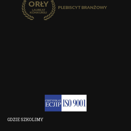
GDZIE SZKOLIMY