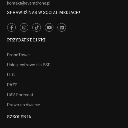
kontakt@eventdrone.pl
SPRAWDŹ NAS W SOCIAL MEDIACH!
PRZYDATNE LINKI
DroneTower
Usługi cyfrowe dla BSP
ULC
PAŹP
UAV Forecast
Prawo na świecie
SZKOLENIA