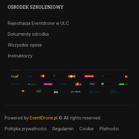
OŚRODEK SZKOLENIOWY
Rejestracja Eventdrone w ULC
Dokumenty ośrodka
Wszystkie opinie
Instruktorzy
Powered by
EventDrone.pl
© All rights reserved.
Polityka prywatności
Regulamin
Cookie
Płatności