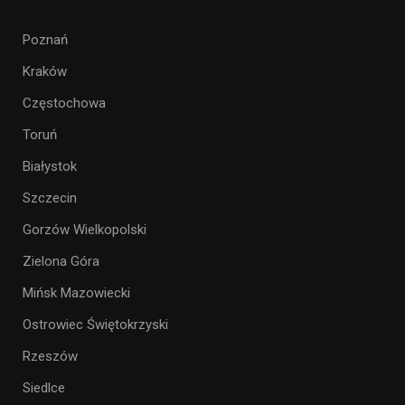
Poznań
Kraków
Częstochowa
Toruń
Białystok
Szczecin
Gorzów Wielkopolski
Zielona Góra
Mińsk Mazowiecki
Ostrowiec Świętokrzyski
Rzeszów
Siedlce