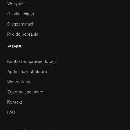
Wszystkie
O szkoleniach
O egzaminach
Pliki do pobrania
POMOC
Kontakt w sprawie dotacji
Aplikuj na instruktora
Współpraca
Zapomniane hasło
Kontakt
FAQ