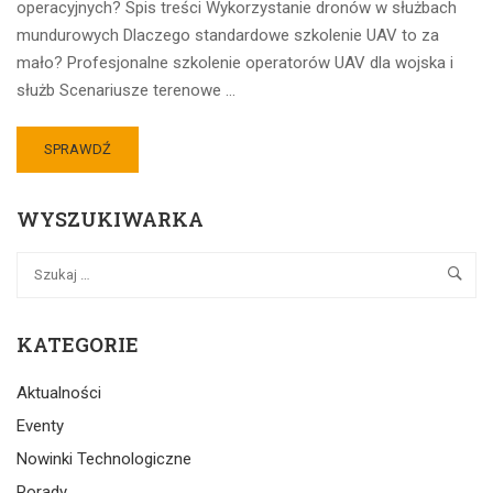
operacyjnych? Spis treści Wykorzystanie dronów w służbach
mundurowych Dlaczego standardowe szkolenie UAV to za
mało? Profesjonalne szkolenie operatorów UAV dla wojska i
służb Scenariusze terenowe …
SPRAWDŹ
WYSZUKIWARKA
KATEGORIE
Aktualności
Eventy
Nowinki Technologiczne
Porady