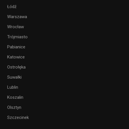
Łódź
Warszawa
Wrocław
Trójmiasto
Pabianice
Katowice
Ostrołęka
Suwałki
Lublin
Koszalin
Olsztyn
Szczecinek