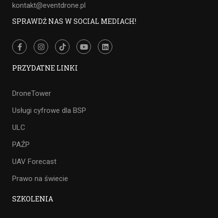
kontakt@eventdrone.pl
SPRAWDŹ NAS W SOCIAL MEDIACH!
PRZYDATNE LINKI
DroneTower
Usługi cyfrowe dla BSP
ULC
PAŹP
UAV Forecast
Prawo na świecie
SZKOLENIA