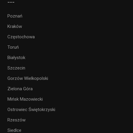
___
Poznań
Kraków
Częstochowa
Toruń
Białystok
Szczecin
Gorzów Wielkopolski
Zielona Góra
Mińsk Mazowiecki
Ostrowiec Świętokrzyski
Rzeszów
Siedlce