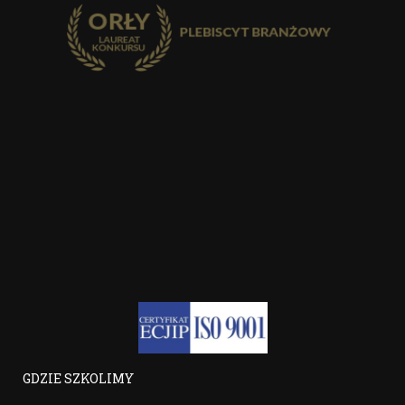
GDZIE SZKOLIMY