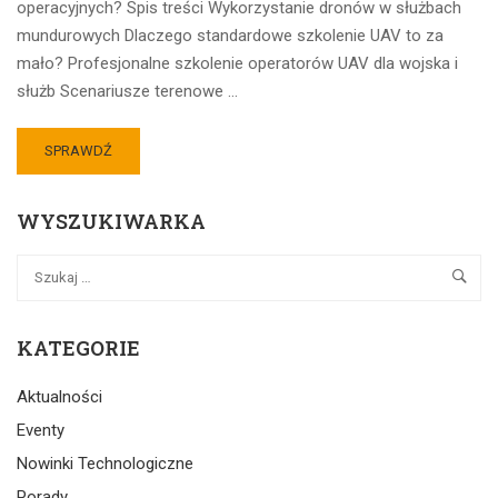
operacyjnych? Spis treści Wykorzystanie dronów w służbach
mundurowych Dlaczego standardowe szkolenie UAV to za
mało? Profesjonalne szkolenie operatorów UAV dla wojska i
służb Scenariusze terenowe …
SPRAWDŹ
WYSZUKIWARKA
KATEGORIE
Aktualności
Eventy
Nowinki Technologiczne
Porady