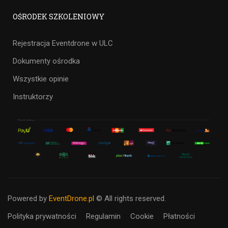
OŚRODEK SZKOLENIOWY
Rejestracja Eventdrone w ULC
Dokumenty ośrodka
Wszystkie opinie
Instruktorzy
Powered by
EventDrone.pl
© All rights reserved.
Polityka prywatności
Regulamin
Cookie
Płatności