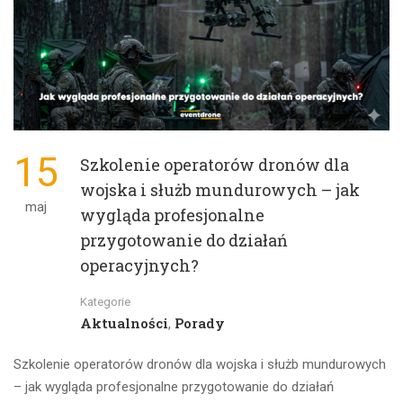
15
Szkolenie operatorów dronów dla
wojska i służb mundurowych – jak
maj
wygląda profesjonalne
przygotowanie do działań
operacyjnych?
Kategorie
Aktualności
Porady
,
Szkolenie operatorów dronów dla wojska i służb mundurowych
– jak wygląda profesjonalne przygotowanie do działań