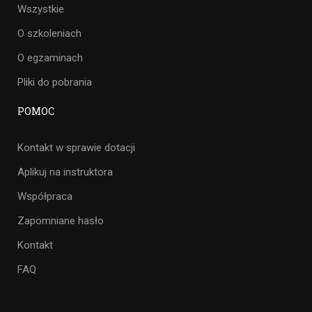
Wszystkie
O szkoleniach
O egzaminach
Pliki do pobrania
POMOC
Kontakt w sprawie dotacji
Aplikuj na instruktora
Współpraca
Zapomniane hasło
Kontakt
FAQ