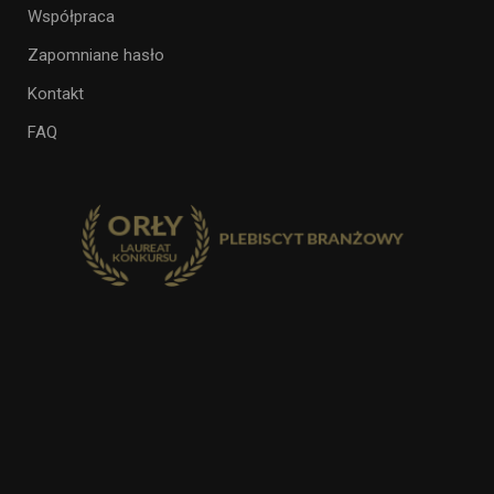
Współpraca
Zapomniane hasło
Kontakt
FAQ