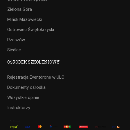
Zielona Góra
Mińsk Mazowiecki
Ostrowiec Świętokrzyski
Rzeszów
Siedlce
OŚRODEK SZKOLENIOWY
Rejestracja Eventdrone w ULC
Dokumenty ośrodka
Wszystkie opinie
Instruktorzy