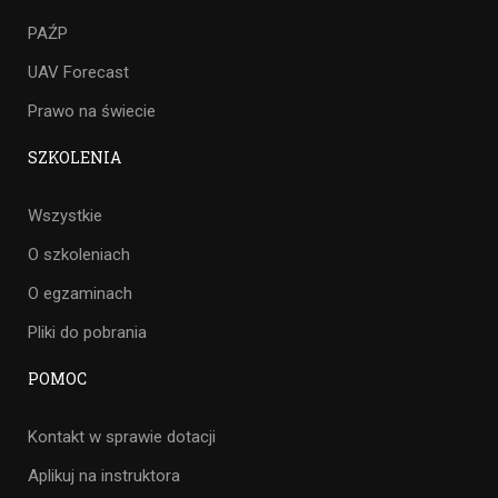
PAŹP
UAV Forecast
Prawo na świecie
SZKOLENIA
Wszystkie
O szkoleniach
O egzaminach
Pliki do pobrania
POMOC
Kontakt w sprawie dotacji
Aplikuj na instruktora