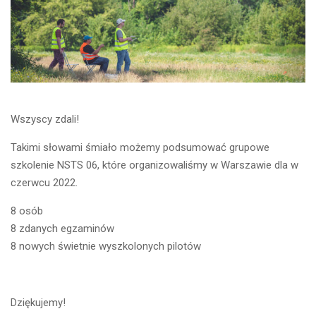
Wszyscy zdali!
Takimi słowami śmiało możemy podsumować grupowe
szkolenie NSTS 06, które organizowaliśmy w Warszawie dla w
czerwcu 2022.
8 osób
8 zdanych egzaminów
8 nowych świetnie wyszkolonych pilotów
Dziękujemy!