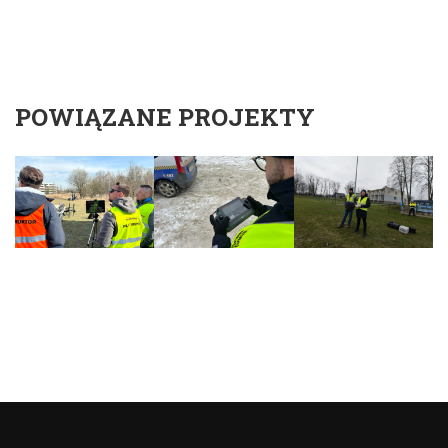
POWIĄZANE PROJEKTY