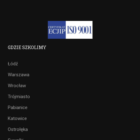
GDZIE SZKOLIMY
Łódź
Warszawa
Wrocław
Trójmiasto
Pabianice
Katowice
Ostrołęka