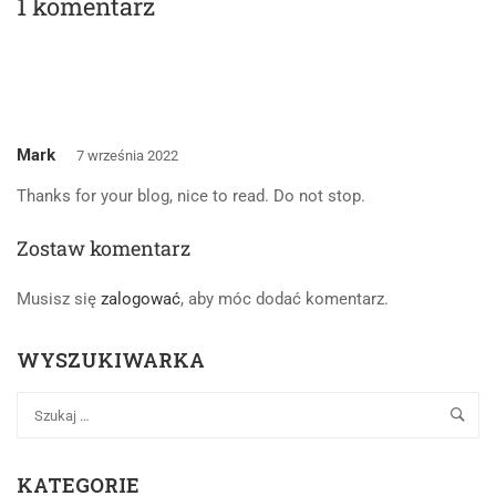
1 komentarz
Mark
7 września 2022
Thanks for your blog, nice to read. Do not stop.
Zostaw komentarz
Musisz się
zalogować
, aby móc dodać komentarz.
WYSZUKIWARKA
KATEGORIE