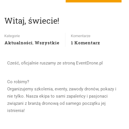
Witaj, świecie!
Kategorie
Komentarze
Aktualności
Wszystkie
1 Komentarz
,
Cześć, oficjalnie ruszamy ze stroną EventDrone.pl
Co robimy?
Organizujemy szkolenia, eventy, zawody dronów, pokazy i
nie tylko. Nasza ekipa to sami zapaleńcy i pasjonaci
związani z branżą dronową od samego początku jej
istnienia!