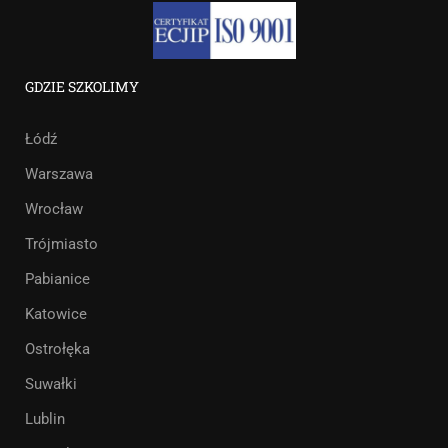
GDZIE SZKOLIMY
Łódź
Warszawa
Wrocław
Trójmiasto
Pabianice
Katowice
Ostrołęka
Suwałki
Lublin