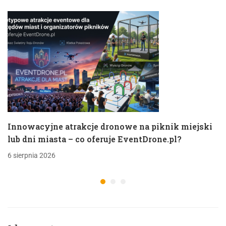
Innowacyjne atrakcje dronowe na piknik miejski
lub dni miasta – co oferuje EventDrone.pl?
6 sierpnia 2026