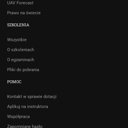
UAV Forecast
Prawo na świecie
SZKOLENIA
Wszystkie
O szkoleniach
O egzaminach
Pliki do pobrania
POMOC
Kontakt w sprawie dotacji
Aplikuj na instruktora
Współpraca
Zapomniane hasło