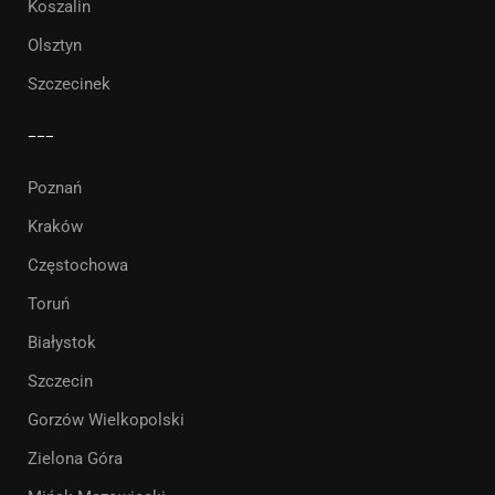
Koszalin
Olsztyn
Szczecinek
___
Poznań
Kraków
Częstochowa
Toruń
Białystok
Szczecin
Gorzów Wielkopolski
Zielona Góra