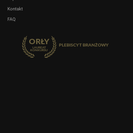
Kontakt
FAQ