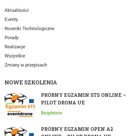
Aktualności
Eventy
Nowinki Technologiczne
Porady
Realizacje
Wszystkie
Zmiany w przepisach
NOWE SZKOLENIA
PRÓBNY EGZAMIN STS ONLINE –
PILOT DRONA UE
Bezpłatnie
PRÓBNY EGZAMIN OPEN A2